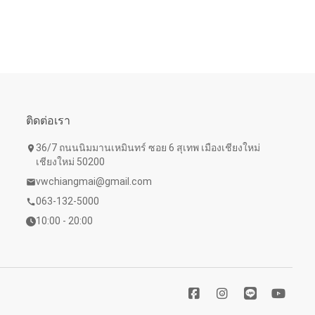
ติดต่อเรา
36/7 ถนนนิมมานเหมินทร์ ซอย 6 สุเทพ เมืองเชียงใหม่
location_on
เชียงใหม่ 50200
vwchiangmai@gmail.com
mail
063-132-5000
call
10:00 - 20:00