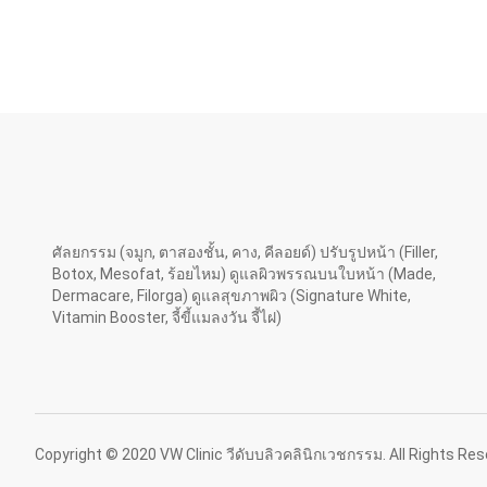
ศัลยกรรม (จมูก, ตาสองชั้น, คาง, คีลอยด์) ปรับรูปหน้า (Filler,
Botox, Mesofat, ร้อยไหม) ดูแลผิวพรรณบนใบหน้า (Made,
Dermacare, Filorga) ดูแลสุขภาพผิว (Signature White,
Vitamin Booster, จี้ขี้แมลงวัน จี้ไฝ)
Copyright © 2020 VW Clinic วีดับบลิวคลินิกเวชกรรม. All Rights R