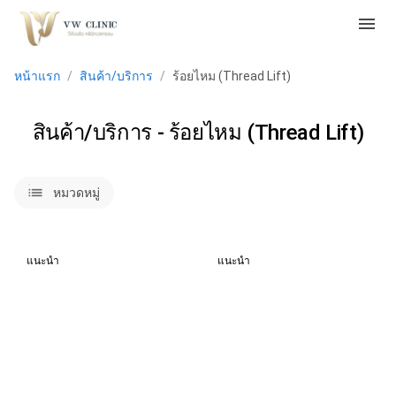
menu
หน้าแรก
/
สินค้า/บริการ
/
ร้อยไหม (Thread Lift)
สินค้า/บริการ - ร้อยไหม (Thread Lift)
lists
หมวดหมู่
แนะนำ
แนะนำ