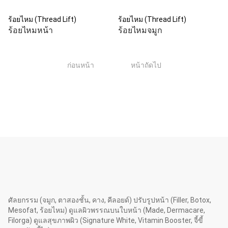
ร้อยไหม (Thread Lift)
ร้อยไหม (Thread Lift)
ร้อยไหมหน้า
ร้อยไหมจมูก
1
ก่อนหน้า
หน้าถัดไป
ศัลยกรรม (จมูก, ตาสองชั้น, คาง, คีลอยด์) ปรับรูปหน้า (Filler, Botox,
Mesofat, ร้อยไหม) ดูแลผิวพรรณบนใบหน้า (Made, Dermacare,
Filorga) ดูแลสุขภาพผิว (Signature White, Vitamin Booster, จี้ขี้