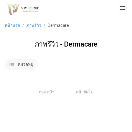
menu
หน้าแรก
/
ภาพรีวิว
/
Dermacare
ภาพรีวิว - Dermacare
lists
หมวดหมู่
1
ก่อนหน้า
หน้าถัดไป