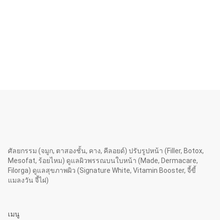
ศัลยกรรม (จมูก, ตาสองชั้น, คาง, คีลอยด์) ปรับรูปหน้า (Filler, Botox,
Mesofat, ร้อยไหม) ดูแลผิวพรรณบนใบหน้า (Made, Dermacare,
Filorga) ดูแลสุขภาพผิว (Signature White, Vitamin Booster, จี้ขี้
แมลงวัน จี้ไฝ)
เมนู