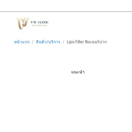
หน้าแรก
/
สินค้า/บริการ
/
Lips Filler ฟิลเลอร์ปาก
แนะนำ