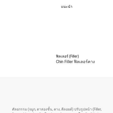
แนะนำ
ฟิลเลอร์ (Filler)
Chin Filler ฟิลเลอร์คาง
ศัลยกรรม (จมูก, ตาสองชั้น, คาง, คีลอยด์) ปรับรูปหน้า (Filler,