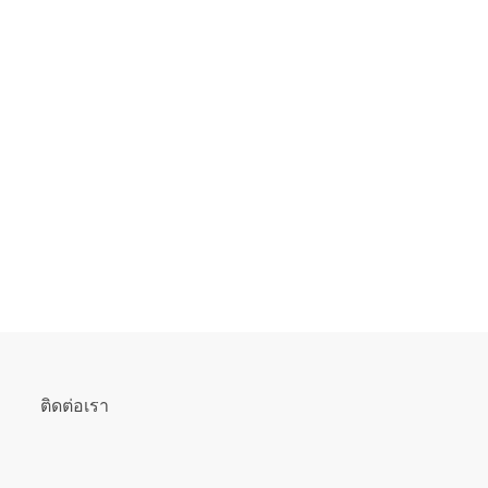
ติดต่อเรา