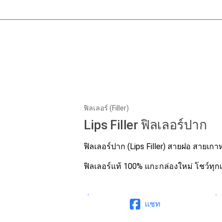
ฟิลเลอร์ (Filler)
Lips Filler ฟิลเลอร์ปาก
ฟิลเลอร์ปาก (Lips Filler) สายฝอ สายเก
ฟิลเลอร์แท้ 100% แกะกล่องใหม่ โชว์ทุก
แชท