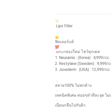
Lips Filler
ฟิลเลอร์แท้
แกะกล่องใหม่ โชว์ทุกเคส
1. Neuramis : (Korea) : 4,999/cc.
2. Restylane (Sweden) : 9,999/c
3. Juvederm : (USA) : 12,999/cc.
สลาย100% ไม่ตกค้าง
เทคนิคพิเศษ ค่อยๆทำทีละจุด ไม่
เนียนกลืนไปกับผิว