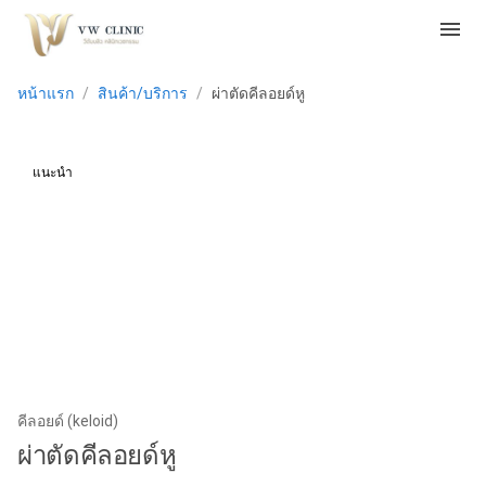
menu
หน้าแรก
/
สินค้า/บริการ
/
ผ่าตัดคีลอยด์หู
แนะนำ
คีลอยด์ (keloid)
ผ่าตัดคีลอยด์หู